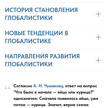
ИСТОРИЯ СТАНОВЛЕНИЯ
ГЛОБАЛИСТИКИ
НОВЫЕ ТЕНДЕНЦИИ В
ГЛОБАЛИСТИКЕ
НАПРАВЛЕНИЯ РАЗВИТИЯ
ГЛОБАЛИСТИКИ
“
Согласно
А. Н. Чумакову
, ответ на вопрос
"Что было в начале — яйцо или курица?"
однозначен: Сначала появилось яйцо, уже
потом — курица. Значит, верна схема