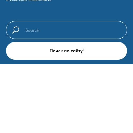
Поиск по сайту!