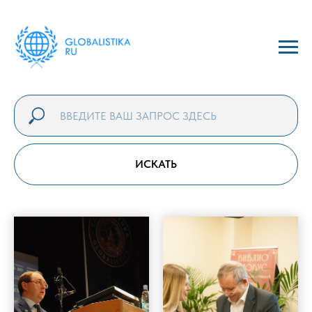
ИСКАТЬ