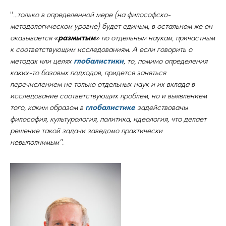
"
...только в определенной мере (на философско-
методологическом уровне) будет единым, в остальном же он
оказывается «
размытым
» по отдельным наукам, причастным
к соответствующим исследованиям. А если говорить о
методах или целях
глобалистики
, то, помимо определения
каких-то базовых подходов, придется заняться
перечислением не только отдельных наук и их вклада в
исследование соответствующих проблем, но и выявлением
того, каким образом в
глобалистике
задействованы
философия, культурология, политика, идеология, что делает
решение такой задачи заведомо практически
невыполнимым".