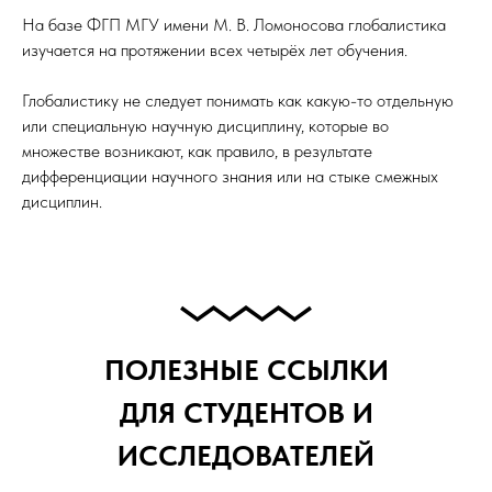
На базе ФГП МГУ имени М. В. Ломоносова глобалистика
изучается на протяжении всех четырёх лет обучения.
Глобалистику не следует понимать как какую-то отдельную
или специальную научную дисциплину, которые во
множестве возникают, как правило, в результате
дифференциации научного знания или на стыке смежных
дисциплин.
ПОЛЕЗНЫЕ ССЫЛКИ
ДЛЯ СТУДЕНТОВ И
ИССЛЕДОВАТЕЛЕЙ