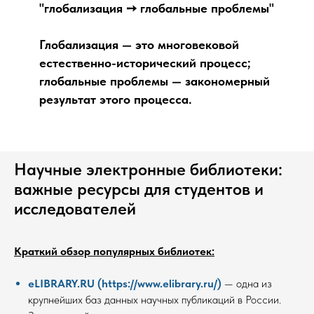
"глобализация ➙ глобальные проблемы"
Глобализация — это многовековой
естественно-исторический процесс;
глобальные проблемы — закономерный
результат этого процесса.
Научные электронные библиотеки:
важные ресурсы для студентов и
исследователей
Краткий обзор популярных библиотек:
eLIBRARY.RU (https://www.elibrary.ru/)
— одна из
крупнейших баз данных научных публикаций в России.