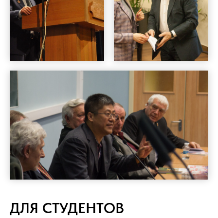
ДЛЯ СТУДЕНТОВ