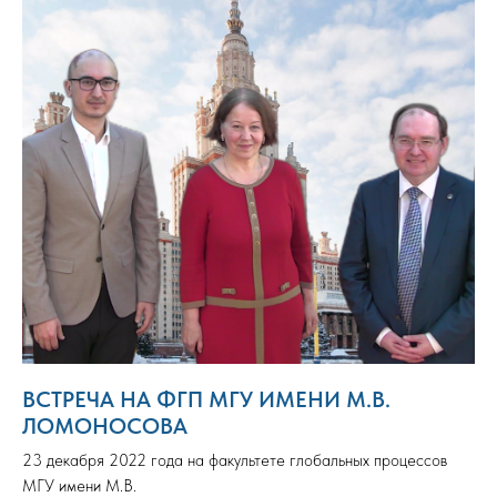
ВСТРЕЧА НА ФГП МГУ ИМЕНИ М.В.
ЛОМОНОСОВА
23 декабря 2022 года на факультете глобальных процессов
МГУ имени М.В.