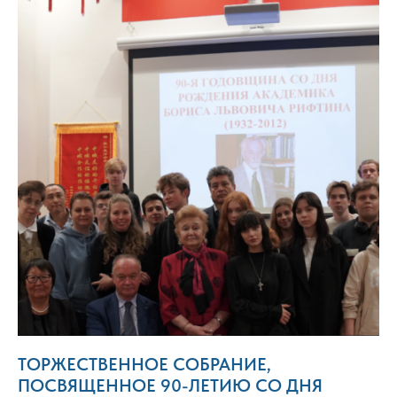
ТОРЖЕСТВЕННОЕ СОБРАНИЕ,
ПОСВЯЩЕННОЕ 90-ЛЕТИЮ СО ДНЯ