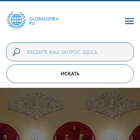
ИСКАТЬ