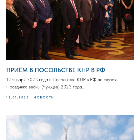
ПРИЁМ В ПОСОЛЬСТВЕ КНР В РФ
12 января 2023 года в Посольстве КНР в РФ по случаю
Праздника весны (Чуньцзе) 2023 года...
12.01.2023
НОВОСТИ