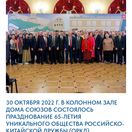
30 ОКТЯБРЯ 2022 Г. В КОЛОННОМ ЗАЛЕ
ДОМА СОЮЗОВ СОСТОЯЛОСЬ
ПРАЗДНОВАНИЕ 65-ЛЕТИЯ
УНИКАЛЬНОГО ОБЩЕСТВА РОССИЙСКО-
КИТАЙСКОЙ ДРУЖБЫ (ОРКД).