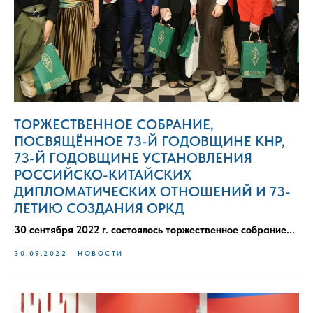
ТОРЖЕСТВЕННОЕ СОБРАНИЕ,
ПОСВЯЩЁННОЕ 73-Й ГОДОВЩИНЕ КНР,
73-Й ГОДОВЩИНЕ УСТАНОВЛЕНИЯ
РОССИЙСКО-КИТАЙСКИХ
ДИПЛОМАТИЧЕСКИХ ОТНОШЕНИЙ И 73-
ЛЕТИЮ СОЗДАНИЯ ОРКД
30 сентября 2022 г. состоялось
торжественное собрание...
30.09.2022
НОВОСТИ