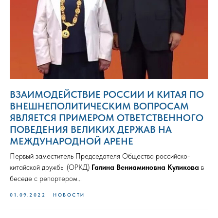
ВЗАИМОДЕЙСТВИЕ РОССИИ И КИТАЯ ПО
ВНЕШНЕПОЛИТИЧЕСКИМ ВОПРОСАМ
ЯВЛЯЕТСЯ ПРИМЕРОМ ОТВЕТСТВЕННОГО
ПОВЕДЕНИЯ ВЕЛИКИХ ДЕРЖАВ НА
МЕЖДУНАРОДНОЙ АРЕНЕ
Первый заместитель Председателя Общества российско-
китайской дружбы (ОРКД)
Галина Вениаминовна Куликова
в
беседе с репортером...
01.09.2022
НОВОСТИ