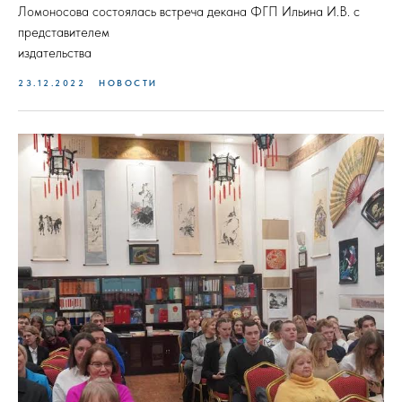
Ломоносова состоялась встреча декана ФГП Ильина И.В. с
представителем
издательства
23.12.2022
НОВОСТИ