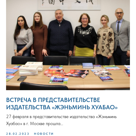
ВСТРЕЧА В ПРЕДСТАВИТЕЛЬСТВЕ
ИЗДАТЕЛЬСТВА «ЖЭНЬМИНЬ ХУАБАО»
27 февраля в представительстве издательства «Жэньминь
Хуабао» в г. Москве прошла...
28.02.2023
НОВОСТИ