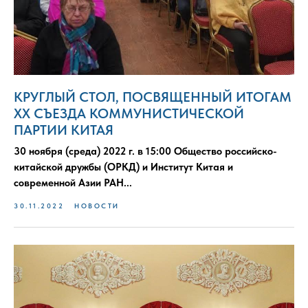
КРУГЛЫЙ СТОЛ, ПОСВЯЩЕННЫЙ ИТОГАМ
XX СЪЕЗДА КОММУНИСТИЧЕСКОЙ
ПАРТИИ КИТАЯ
30 ноября (среда) 2022 г. в 15:00 Общество российско-
китайской дружбы (ОРКД) и Институт Китая и
современной Азии РАН...
30.11.2022
НОВОСТИ