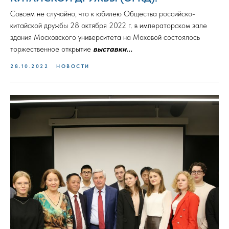
Совсем не случайно, что к юбилею Общества российско-
китайской дружбы 28 октября 2022 г. в императорском зале
здания Московского университета на Моховой состоялось
торжественное открытие
выставки...
28.10.2022
НОВОСТИ