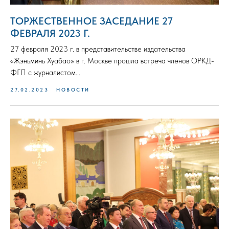
ТОРЖЕСТВЕННОЕ ЗАСЕДАНИЕ 27
ФЕВРАЛЯ 2023 Г.
27 февраля 2023 г. в представительстве издательства
«Жэньминь Хуабао» в г. Москве прошла встреча членов ОРКД-
ФГП с журналистом...
27.02.2023
НОВОСТИ