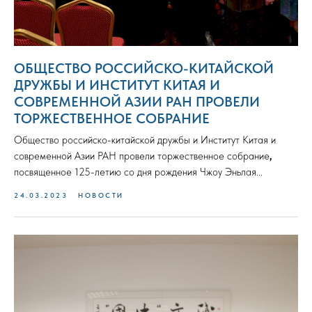
ОБЩЕСТВО РОССИЙСКО-КИТАЙСКОЙ
ДРУЖБЫ И ИНСТИТУТ КИТАЯ И
СОВРЕМЕННОЙ АЗИИ РАН ПРОВЕЛИ
ТОРЖЕСТВЕННОЕ СОБРАНИЕ
Общество российско-китайской дружбы и Институт Китая и
современной Азии РАН провели торжественное собрание
,
посвященное 125-летию со дня рождения Чжоу Эньлая...
24.03.2023
НОВОСТИ