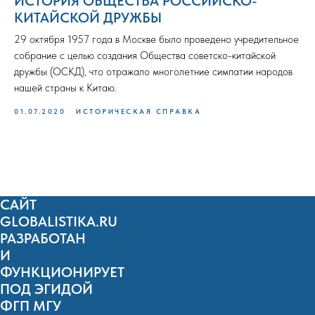
ИСТОРИЯ ОБЩЕСТВА РОССИЙСКО-
КИТАЙСКОЙ ДРУЖБЫ
29 октября 1957 года в Москве было проведено учредительное
собрание с целью создания Общества советско-китайской
дружбы (ОСКД), что отражало многолетние симпатии народов
нашей страны к Китаю.
01.07.2020
ИСТОРИЧЕСКАЯ СПРАВКА
САЙТ
GLOBALISTIKA.RU
РАЗРАБОТАН
И
ФУНКЦИОНИРУЕТ
ПОД ЭГИДОЙ
ФГП МГУ