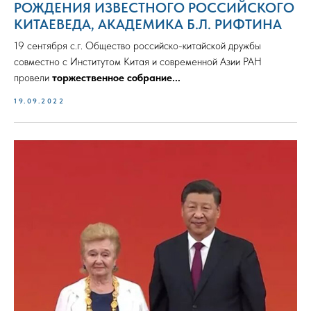
РОЖДЕНИЯ ИЗВЕСТНОГО РОССИЙСКОГО
КИТАЕВЕДА, АКАДЕМИКА Б.Л. РИФТИНА
19 сентября с.г. Общество российско-китайской дружбы
совместно с Институтом Китая и современной Азии РАН
провели
торжественное собрание...
19.09.2022