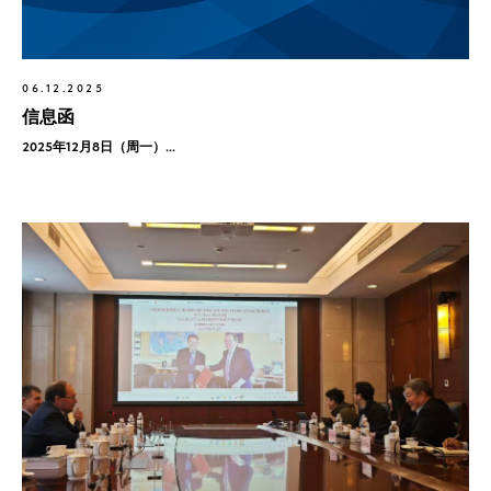
06.12.2025
信息函
2025年12月8日（周一）...