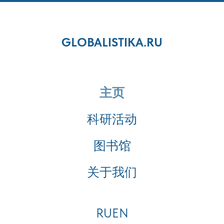
GLOBALISTIKA.RU
主页
科研活动
图书馆
关于我们
RU
EN