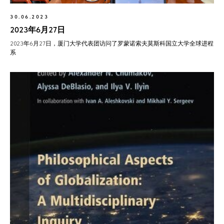
30.06.2023
2023年6月27日
2023年6月27日，厦门大学代表团访问了罗蒙诺索夫莫斯科国立大学全球进程
系