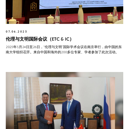
07.06.2025
伦理与文明国际会议（ETC & IC）
2025年5月24日至26日，“伦理与文明”国际学术会议在南京举行，由中国的东
南大学组织召开。来自中国和海外的200多位专家、学者参加了此次活动。