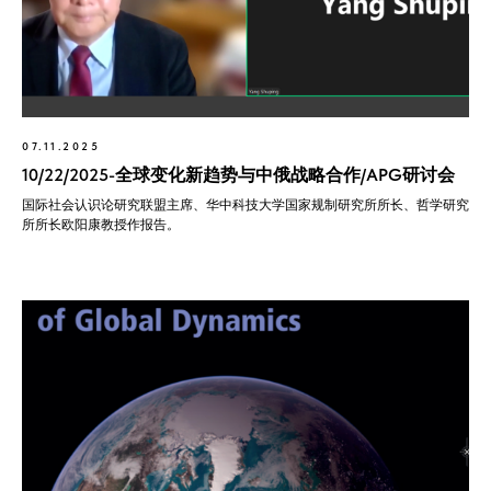
07.11.2025
10/22/2025-全球变化新趋势与中俄战略合作/APG研讨会
国际社会认识论研究联盟主席、华中科技大学国家规制研究所所长、哲学研究
所所长欧阳康教授作报告。