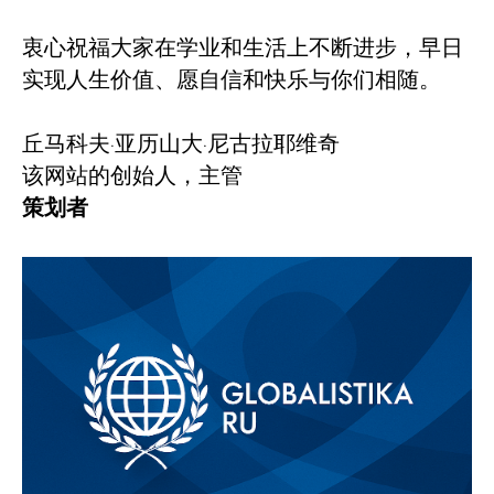
衷心祝福大家在学业和生活上不断进步，早日
实现人生价值、愿自信和快乐与你们相随。
丘马科夫·亚历山大·尼古拉耶维奇
该网站的创始人，主管
策划者