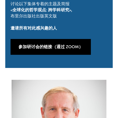
讨论以下集体专着的主题及简报
«全球化的哲学观点: 跨学科研究»,
布里尔出版社出版英文版
邀请所有
对此感
兴趣的人
参加研讨会的链接（通过 ZOOM）