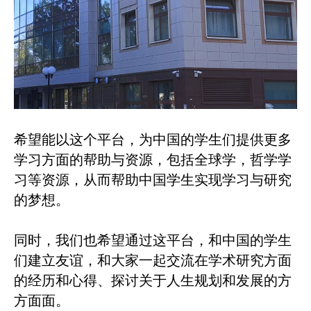
希望能以这个平台，为中国的学生们提供更多
学习方面的帮助与资源，包括全球学，哲学学
习等资源，从而帮助中国学生实现学习与研究
的梦想。
同时，我们也希望通过这平台，和中国的学生
们建立友谊，和大家一起交流在学术研究方面
的经历和心得、探讨关于人生规划和发展的方
方面面。