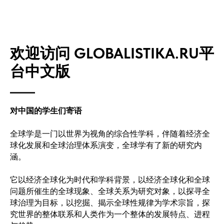
欢迎访问 GLOBALISTIKA.RU
平
台中文版
对中国的学生们寄语
全球学是一门以世界为视角的综合性学科，伴随着经济全
球化发展和全球治理体系演变，全球学有了新的研究内
涵。
它以经济全球化为时代和学科背景，以经济全球化和全球
问题所催生的全球现象、全球关系为研究对象，以探寻全
球治理为目标，以挖掘、揭示全球性规律为学术宗旨，探
究世界的整体联系和人类作为一个整体的发展特点、进程