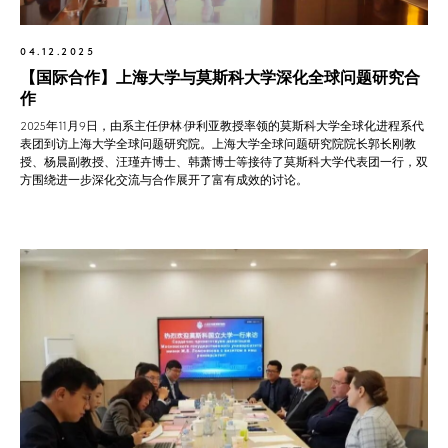
04.12.2025
【国际合作】上海大学与莫斯科大学深化全球问题研究合
作
2025年11月9日，由系主任伊林·伊利亚教授率领的莫斯科大学全球化进程系代
表团到访上海大学全球问题研究院。上海大学全球问题研究院院长郭长刚教
授、杨晨副教授、汪瑾卉博士、韩萧博士等接待了莫斯科大学代表团一行，双
方围绕进一步深化交流与合作展开了富有成效的讨论。