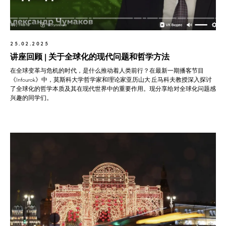
25.02.2025
讲座回顾 | 关于全球化的现代问题和哲学方法
在全球变革与危机的时代，是什么推动着人类前行？在最新一期播客节目
《Infourok》中，莫斯科大学哲学家和理论家亚历山大·丘马科夫教授深入探讨
了全球化的哲学本质及其在现代世界中的重要作用。现分享给对全球化问题感
兴趣的同学们。