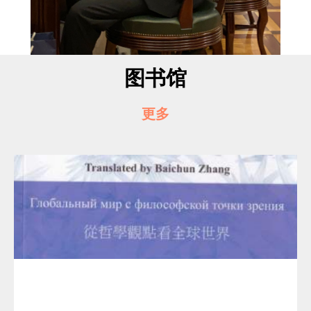
图书馆
更多