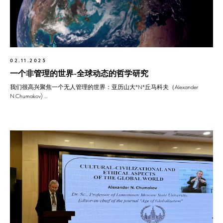
02.11.2025
一个非管理的世界-全球动态的哲学研究
我们很高兴聚焦一个无人管理的世界：亚历山大*N*丘马科夫（Alexander
N.Chumakov) ...