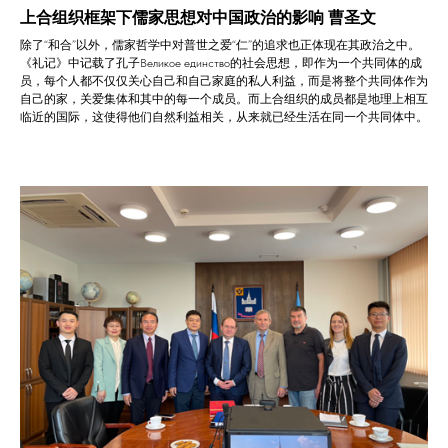
上合组织框架下儒家思想对中国政治的影响 曹圣文
除了“和合”以外，儒家哲学中对普世之爱“仁”的追求也正体现在其政治之中。
《礼记》中记载了孔子Великое единство的社会思想，即作为一个共同体的成
员，每个人都不仅仅关心自己和自己家庭的私人利益，而是将整个共同体作为
自己的家，关爱集体和其中的每一个成员。而上合组织的成员都是地理上相互
临近的国际，这使得他们自然利益相关，从来就已经生活在同一个共同体中。