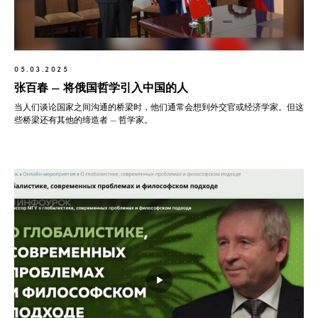
05.03.2025
张百春 — 将俄国哲学引入中国的人
当人们谈论国家之间沟通的桥梁时，他们通常会想到外交官或经济学家。但这
些桥梁还有其他的缔造者 — 哲学家。